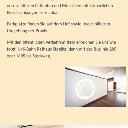
unsere älteren Patienten und Menschen mit körperlichen
Einschränkungen erreichbar.
Parkplätze finden Sie auf dem Hof sowie in der näheren
Umgebung der Praxis.
Mit den öffentlichen Verkehrsmitteln erreichen Sie uns wie
folgt: U+S-Bahn Rathaus Steglitz, dann mit der Buslinie 285
oder M85 bis Stockweg.