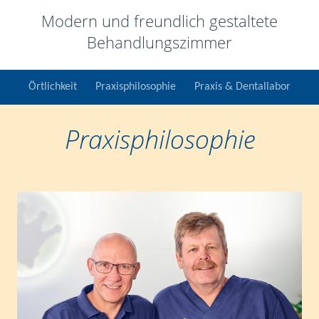
Modern und freundlich gestaltete
Behandlungszimmer
Örtlichkeit
Praxisphilosophie
Praxis & Dentallabor
Praxisphilosophie