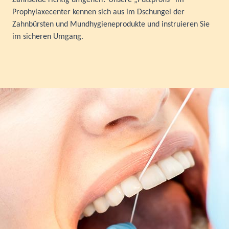
Prophylaxecenter kennen sich aus im Dschungel der
Zahnbürsten und Mundhygieneprodukte und instruieren Sie
im sicheren Umgang.