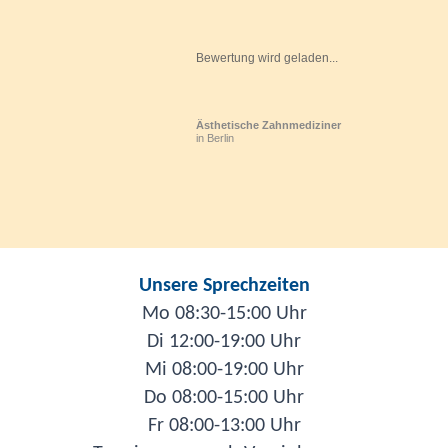
Bewertung wird geladen...
Ästhetische Zahnmediziner
in Berlin
Unsere Sprechzeiten
Mo 08:30-15:00 Uhr
Di 12:00-19:00 Uhr
Mi 08:00-19:00 Uhr
Do 08:00-15:00 Uhr
Fr 08:00-13:00 Uhr