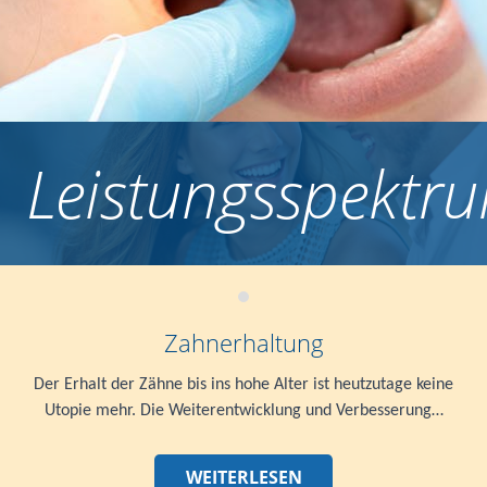
Leistungsspektr
Zahnerhaltung
Der Erhalt der Zähne bis ins hohe Alter ist heutzutage keine
Utopie mehr. Die Weiterentwicklung und Verbesserung…
WEITERLESEN