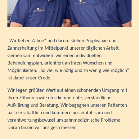
„Wir lieben Zähne“ und darum stehen Prophylaxe und
Zahnerhaltung im Mittelpunkt unserer täglichen Arbeit.
Gemeinsam entwickeln wir einen individuellen
Behandlungsplan, orientiert an Ihren Wünschen und
Möglichkeiten. „So viel wie nötig und so wenig wie möglich“
ist dabei unser Credo.
Wir legen größten Wert auf einen schonenden Umgang mit
Ihren Zähnen sowie eine kompetente, verständliche
Aufklärung und Beratung. Wir begegnen unseren Patienten
partnerschaftlich und kümmern uns einfühlsam und
verantwortungsbewusst um zahnmedizinische Probleme.
Daran lassen wir uns gern messen.