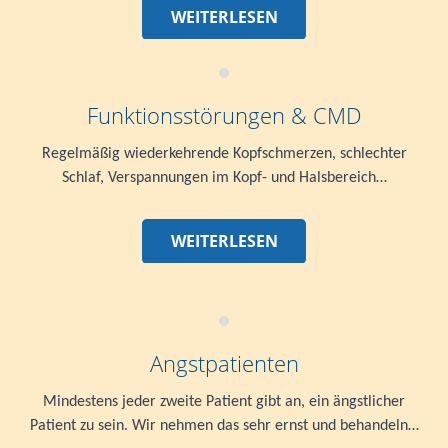
WEITERLESEN
Funktionsstörungen & CMD
Regelmäßig wiederkehrende Kopfschmerzen, schlechter
Schlaf, Verspannungen im Kopf- und Halsbereich…
WEITERLESEN
Angstpatienten
Mindestens jeder zweite Patient gibt an, ein ängstlicher
Patient zu sein. Wir nehmen das sehr ernst und behandeln…