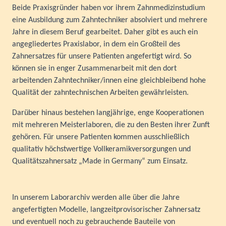
Beide Praxisgründer haben vor ihrem Zahnmedizinstudium
eine Ausbildung zum Zahntechniker absolviert und mehrere
Jahre in diesem Beruf gearbeitet. Daher gibt es auch ein
angegliedertes Praxislabor, in dem ein Großteil des
Zahnersatzes für unsere Patienten angefertigt wird. So
können sie in enger Zusammenarbeit mit den dort
arbeitenden Zahntechniker/innen eine gleichbleibend hohe
Qualität der zahntechnischen Arbeiten gewährleisten.
Darüber hinaus bestehen langjährige, enge Kooperationen
mit mehreren Meisterlaboren, die zu den Besten ihrer Zunft
gehören. Für unsere Patienten kommen ausschließlich
qualitativ höchstwertige Vollkeramikversorgungen und
Qualitätszahnersatz „Made in Germany“ zum Einsatz.
In unserem Laborarchiv werden alle über die Jahre
angefertigten Modelle, langzeitprovisorischer Zahnersatz
und eventuell noch zu gebrauchende Bauteile von