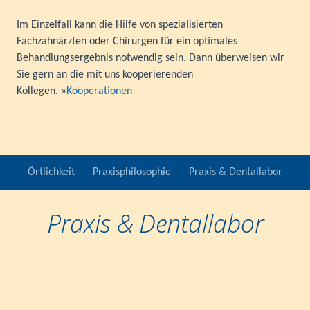
Im Einzelfall kann die Hilfe von spezialisierten
Fachzahnärzten oder Chirurgen für ein optimales
Behandlungsergebnis notwendig sein. Dann überweisen wir
Sie gern an die mit uns kooperierenden
Kollegen. »
Kooperationen
Örtlichkeit
Praxisphilosophie
Praxis & Dentallabor
Praxis & Dentallabor