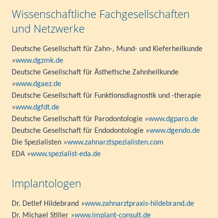
Wissenschaftliche Fachgesellschaften
und Netzwerke
Deutsche Gesellschaft für Zahn-, Mund- und Kieferheilkunde
»
www.dgzmk.de
Deutsche Gesellschaft für Ästhetische Zahnheilkunde
»
www.dgaez.de
Deutsche Gesellschaft für Funktionsdiagnostik und -therapie
»
www.dgfdt.de
Deutsche Gesellschaft für Parodontologie »
www.dgparo.de
Deutsche Gesellschaft für Endodontologie »
www.dgendo.de
Die Spezialisten »
www.zahnarztspezialisten.com
EDA »
www.spezialist-eda.de
Implantologen
Dr. Detlef Hildebrand »
www.zahnarztpraxis-hildebrand.de
Dr. Michael Stiller »
www.implant-consult.de