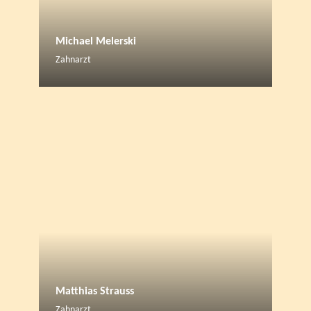
Michael Melerski
Zahnarzt
Matthias Strauss
Zahnarzt