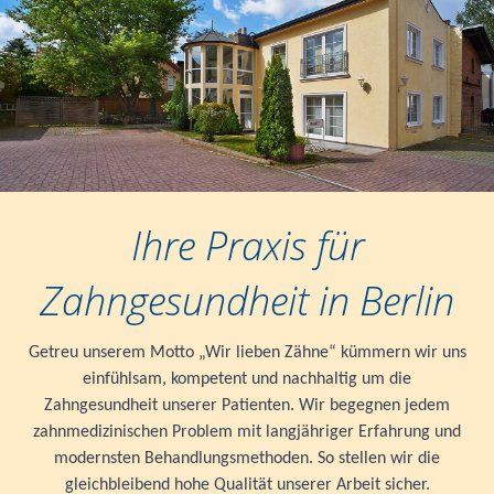
Ihre Praxis für
Zahngesundheit in Berlin
Getreu unserem Motto „Wir lieben Zähne“ kümmern wir uns
einfühlsam, kompetent und nachhaltig um die
Zahngesundheit unserer Patienten. Wir begegnen jedem
zahnmedizinischen Problem mit langjähriger Erfahrung und
modernsten Behandlungsmethoden. So stellen wir die
gleichbleibend hohe Qualität unserer Arbeit sicher.