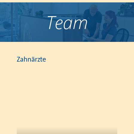
Team
Zahnärzte