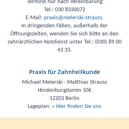
Termine nur nach Vereinbarung
Tel.: 030 8330072
E-Mail:
praxis@melerski-strauss.
In dringenden Fällen, außerhalb der
Öffnungszeiten, wenden Sie sich bitte an den
zahnärztlichen Notdienst unter Tel.: (030) 89 00
43 33.
Praxis für Zahnheilkunde
Michael Melerski · Matthias Strauss
Hindenburgdamm 106
12203 Berlin
Lageplan: »
Hier finden Sie uns