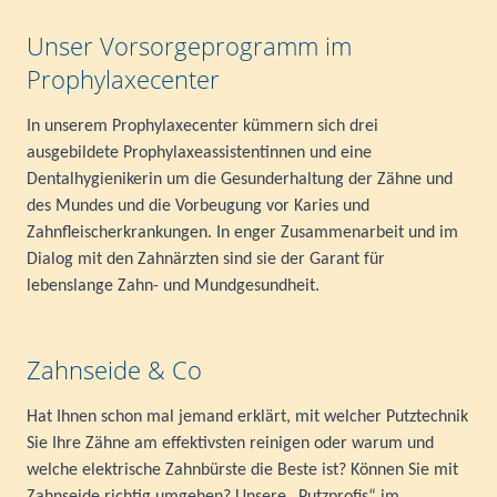
Unser Vorsorgeprogramm im
Prophylaxecenter
In unserem Prophylaxecenter kümmern sich drei
ausgebildete Prophylaxeassistentinnen und eine
Dentalhygienikerin um die Gesunderhaltung der Zähne und
des Mundes und die Vorbeugung vor Karies und
Zahnfleischerkrankungen. In enger Zusammenarbeit und im
Dialog mit den Zahnärzten sind sie der Garant für
lebenslange Zahn- und Mundgesundheit.
Zahnseide & Co
Hat Ihnen schon mal jemand erklärt, mit welcher Putztechnik
Sie Ihre Zähne am effektivsten reinigen oder warum und
welche elektrische Zahnbürste die Beste ist? Können Sie mit
Zahnseide richtig umgehen? Unsere „Putzprofis“ im