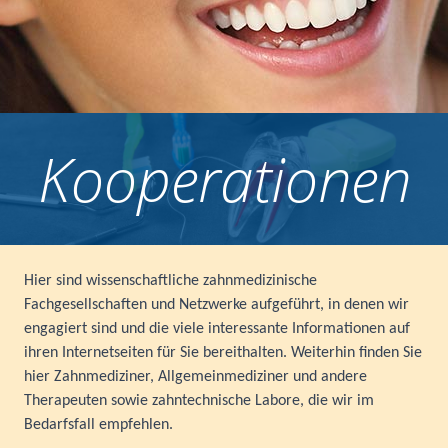
Kooperationen
Hier sind wissenschaftliche zahnmedizinische
Fachgesellschaften und Netzwerke aufgeführt, in denen wir
engagiert sind und die viele interessante Informationen auf
ihren Internetseiten für Sie bereithalten. Weiterhin finden Sie
hier Zahnmediziner, Allgemeinmediziner und andere
Therapeuten sowie zahntechnische Labore, die wir im
Bedarfsfall empfehlen.