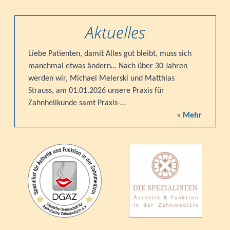
Aktuelles
Liebe Patienten, damit Alles gut bleibt, muss sich
manchmal etwas ändern… Nach über 30 Jahren
werden wir, Michael Melerski und Matthias
Strauss, am 01.01.2026 unsere Praxis für
Zahnheilkunde samt Praxis-…
»
Mehr