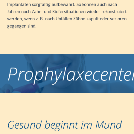
Implantaten sorgfältig aufbewahrt. So können auch nach
Jahren noch Zahn- und Kiefersituationen wieder rekonstruiert
werden, wenn z. B. nach Unfällen Zähne kaputt oder verloren
gegangen sind.
Prophylaxecente
Gesund beginnt im Mund