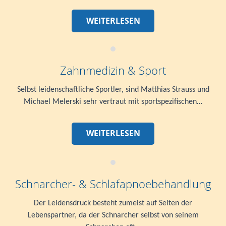
WEITERLESEN
Zahnmedizin & Sport
Selbst leidenschaftliche Sportler, sind Matthias Strauss und
Michael Melerski sehr vertraut mit sportspezifischen…
WEITERLESEN
Schnarcher- & Schlafapnoebehandlung
Der Leidensdruck besteht zumeist auf Seiten der
Lebenspartner, da der Schnarcher selbst von seinem