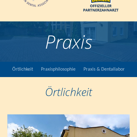
Praxis
Örtlichkeit
Praxisphilosophie
Praxis & Dentallabor
Örtlichkeit