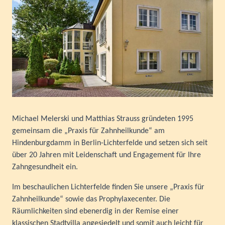
Michael Melerski und Matthias Strauss gründeten 1995
gemeinsam die „Praxis für Zahnheilkunde“ am
Hindenburgdamm in Berlin-Lichterfelde und setzen sich seit
über 20 Jahren mit Leidenschaft und Engagement für Ihre
Zahngesundheit ein.
Im beschaulichen Lichterfelde finden Sie unsere „Praxis für
Zahnheilkunde“ sowie das Prophylaxecenter. Die
Räumlichkeiten sind ebenerdig in der Remise einer
klassischen Stadtvilla angesiedelt und somit auch leicht für